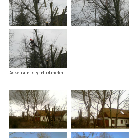
Asketræer stynet i 4 meter