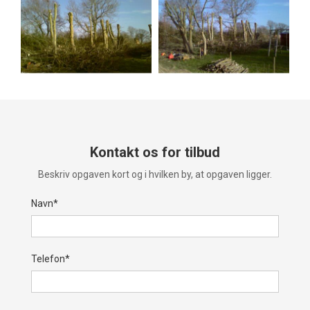
Kontakt os for tilbud
Beskriv opgaven kort og i hvilken by, at opgaven ligger.
Navn*
Telefon*