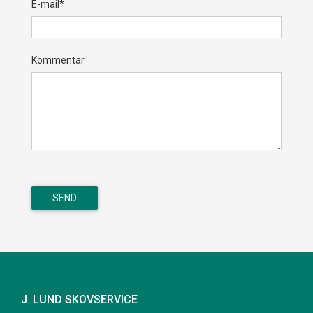
E-mail*
Kommentar
J. LUND SKOVSERVICE